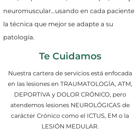
neuromuscular…usando en cada paciente
la técnica que mejor se adapte a su
patología.
Te Cuidamos
Nuestra cartera de servicios está enfocada
en las lesiones en TRAUMATOLOGÍA, ATM,
DEPORTIVA y DOLOR CRÓNICO, pero
atendemos lesiones NEUROLÓGICAS de
carácter Crónico como el ICTUS, EM o la
LESIÓN MEDULAR.