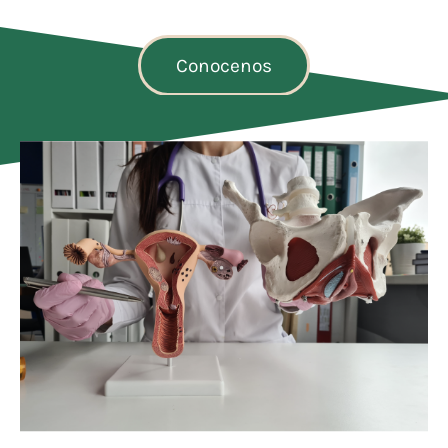
Conocenos