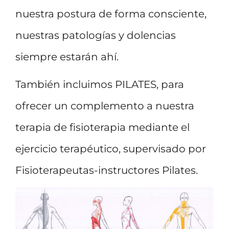
nuestra postura de forma consciente,
nuestras patologías y dolencias
siempre estarán ahí.
También incluimos PILATES, para
ofrecer un complemento a nuestra
terapia de fisioterapia mediante el
ejercicio terapéutico, supervisado por
Fisioterapeutas-instructores Pilates.