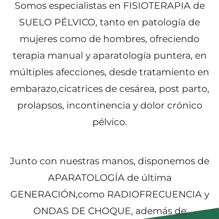
Somos especialistas en FISIOTERAPIA de
SUELO PÉLVICO, tanto en patología de
mujeres como de hombres, ofreciendo
terapia manual y aparatología puntera, en
múltiples afecciones, desde tratamiento en
embarazo,cicatrices de cesárea, post parto,
prolapsos, incontinencia y dolor crónico
pélvico.
Junto con nuestras manos, disponemos de
APARATOLOGÍA de última
GENERACIÓN,como RADIOFRECUENCIA y
ONDAS DE CHOQUE, además de