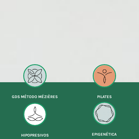
GDS MÉTODO MÉZIÈRES
PILATES
EPIGENÉTICA
HIPOPRESIVOS