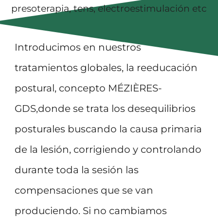
presoterapia, tens, electroestimulación etc
Introducimos en nuestros
tratamientos globales, la reeducación
postural, concepto MÉZIÈRES-
GDS,donde se trata los desequilibrios
posturales buscando la causa primaria
de la lesión, corrigiendo y controlando
durante toda la sesión las
compensaciones que se van
produciendo. Si no cambiamos