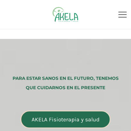
Fisioterapia y salud
Fisioakela
PARA ESTAR SANOS EN EL FUTURO, TENEMOS
QUE CUIDARNOS EN EL PRESENTE
AKELA Fisioterapia y salud