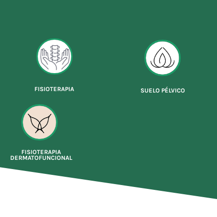
FISIOTERAPIA
SUELO PÉLVICO
FISIOTERAPIA
DERMATOFUNCIONAL