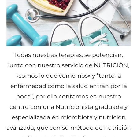
Todas nuestras terapias, se potencian,
junto con nuestro servicio de NUTRICIÓN,
«somos lo que comemos» y “tanto la
enfermedad como la salud entran por la
boca”, por ello contamos en nuestro
centro con una Nutricionista graduada y
especializada en microbiota y nutrición
avanzada, que con su método de nutrición