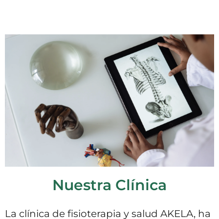
Nuestra Clínica
La clínica de fisioterapia y salud AKELA, ha