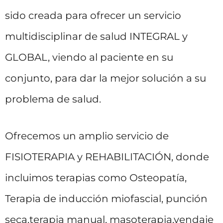
sido creada para ofrecer un servicio
multidisciplinar de salud INTEGRAL y
GLOBAL, viendo al paciente en su
conjunto, para dar la mejor solución a su
problema de salud.
Ofrecemos un amplio servicio de
FISIOTERAPIA y REHABILITACIÓN, donde
incluimos terapias como Osteopatía,
Terapia de inducción miofascial, punción
seca,terapia manual, masoterapia,vendaje