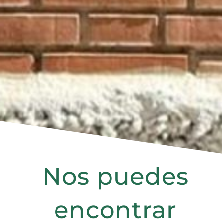
Nos puedes
encontrar