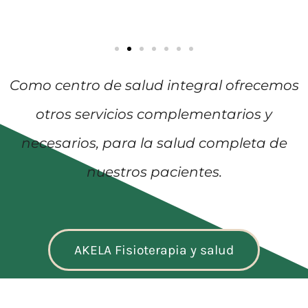
Como centro de salud integral ofrecemos
otros servicios complementarios y
necesarios, para la salud completa de
nuestros pacientes.
AKELA Fisioterapia y salud