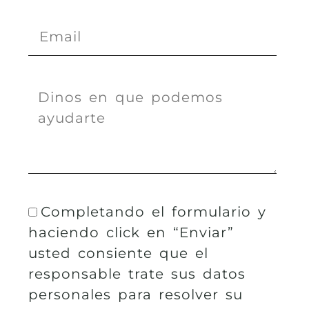
Completando el formulario y
haciendo click en “Enviar”
usted consiente que el
responsable trate sus datos
personales para resolver su