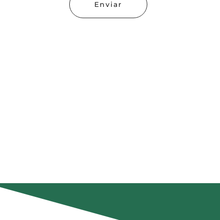
Enviar