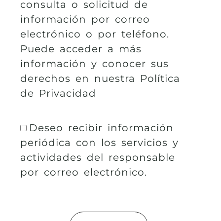
consulta o solicitud de
información por correo
electrónico o por teléfono.
Puede acceder a más
información y conocer sus
derechos en nuestra Política
de Privacidad
Deseo recibir información
periódica con los servicios y
actividades del responsable
por correo electrónico.