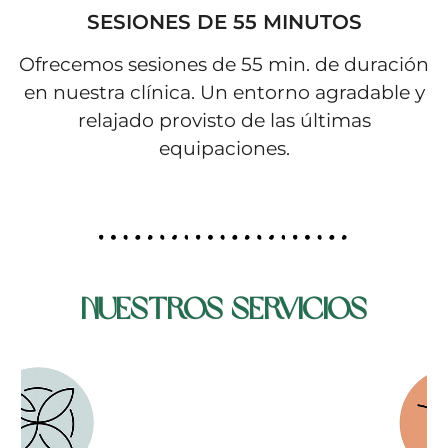
SESIONES DE 55 MINUTOS
Ofrecemos sesiones de 55 min. de duración
en nuestra clínica. Un entorno agradable y
relajado provisto de las últimas
equipaciones.
Nuestros Servicios