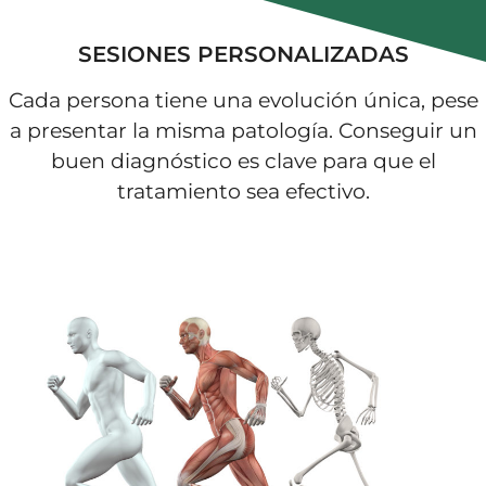
SESIONES PERSONALIZADAS
Cada persona tiene una evolución única, pese
a presentar la misma patología. Conseguir un
buen diagnóstico es clave para que el
tratamiento sea efectivo.