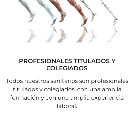
PROFESIONALES TITULADOS Y
COLEGIADOS
Todos nuestros sanitarios son profesionales
titulados y colegiados, con una amplia
formación y con una amplia experiencia
laboral.