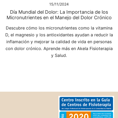
15/11/2024
Día Mundial del Dolor: La Importancia de los
Micronutrientes en el Manejo del Dolor Crónico
Descubre cómo los micronutrientes como la vitamina
D, el magnesio y los antioxidantes ayudan a reducir la
inflamación y mejorar la calidad de vida en personas
con dolor crónico. Aprende más en Akela Fisioterapia
y Salud.