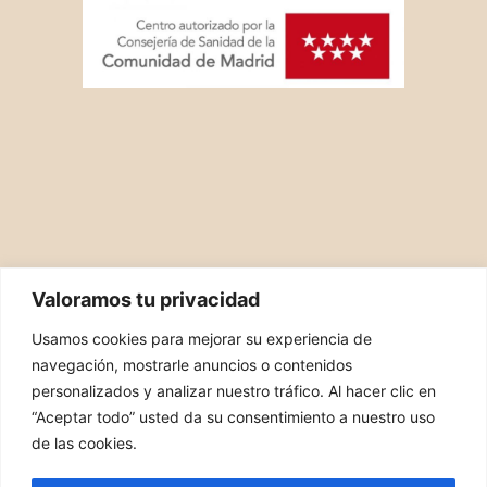
Valoramos tu privacidad
Usamos cookies para mejorar su experiencia de
navegación, mostrarle anuncios o contenidos
personalizados y analizar nuestro tráfico. Al hacer clic en
“Aceptar todo” usted da su consentimiento a nuestro uso
PIDE TU CITA
de las cookies.