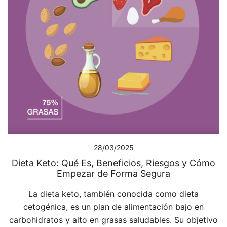
28/03/2025
Dieta Keto: Qué Es, Beneficios, Riesgos y Cómo
Empezar de Forma Segura
La dieta keto, también conocida como dieta
cetogénica, es un plan de alimentación bajo en
carbohidratos y alto en grasas saludables. Su objetivo