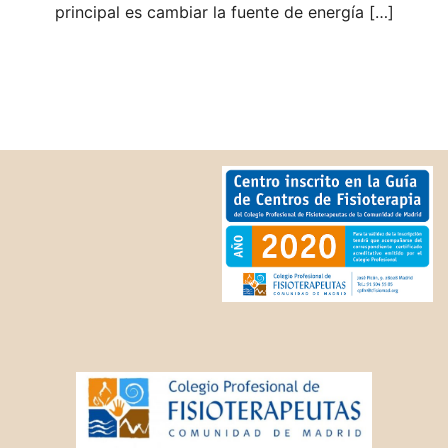
principal es cambiar la fuente de energía […]