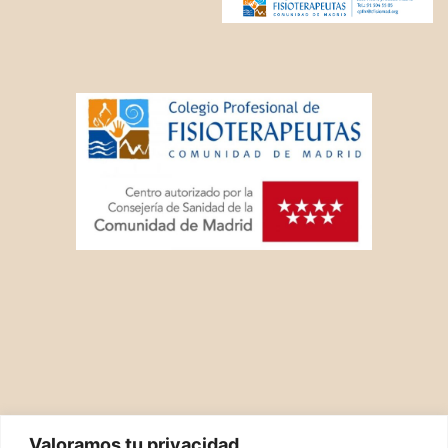
Valoramos tu privacidad