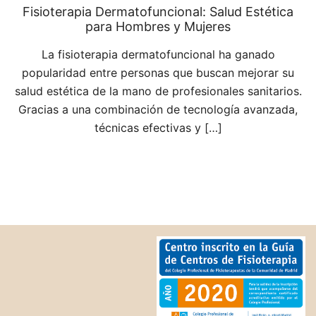
Fisioterapia Dermatofuncional: Salud Estética
para Hombres y Mujeres
La fisioterapia dermatofuncional ha ganado
popularidad entre personas que buscan mejorar su
salud estética de la mano de profesionales sanitarios.
Gracias a una combinación de tecnología avanzada,
técnicas efectivas y […]