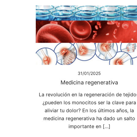
31/01/2025
Medicina regenerativa
La revolución en la regeneración de tejido
¿pueden los monocitos ser la clave para
aliviar tu dolor? En los últimos años, la
medicina regenerativa ha dado un salto
importante en […]