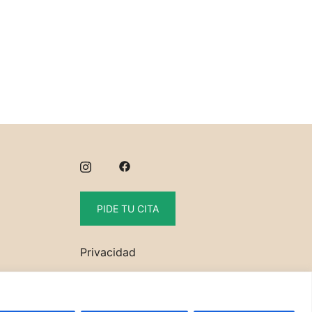
PIDE TU CITA
Privacidad
Politica de cookies