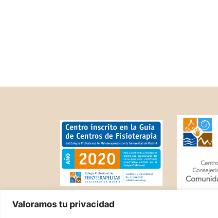
Valoramos tu privacidad