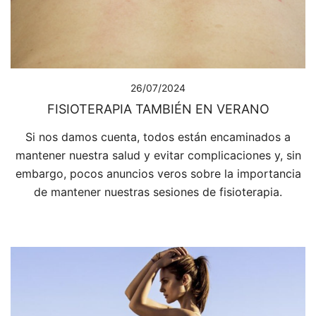
26/07/2024
FISIOTERAPIA TAMBIÉN EN VERANO
Si nos damos cuenta, todos están encaminados a
mantener nuestra salud y evitar complicaciones y, sin
embargo, pocos anuncios veros sobre la importancia
de mantener nuestras sesiones de fisioterapia.