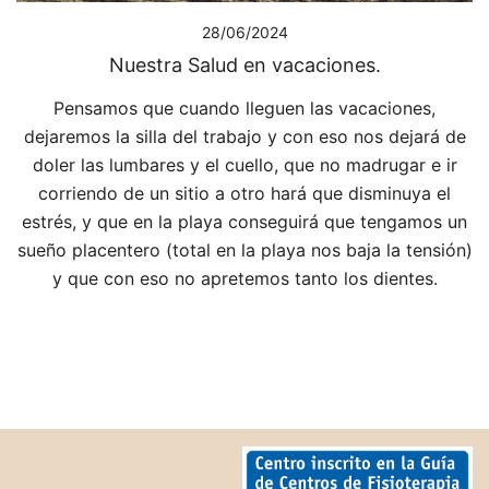
28/06/2024
Nuestra Salud en vacaciones.
Pensamos que cuando lleguen las vacaciones,
dejaremos la silla del trabajo y con eso nos dejará de
doler las lumbares y el cuello, que no madrugar e ir
corriendo de un sitio a otro hará que disminuya el
estrés, y que en la playa conseguirá que tengamos un
sueño placentero (total en la playa nos baja la tensión)
y que con eso no apretemos tanto los dientes.