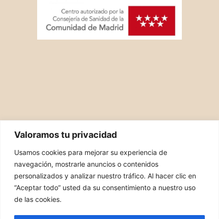
Valoramos tu privacidad
Usamos cookies para mejorar su experiencia de
navegación, mostrarle anuncios o contenidos
personalizados y analizar nuestro tráfico. Al hacer clic en
“Aceptar todo” usted da su consentimiento a nuestro uso
PIDE TU CITA
de las cookies.