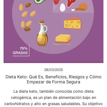
28/03/2025
Dieta Keto: Qué Es, Beneficios, Riesgos y Cómo
Empezar de Forma Segura
La dieta keto, también conocida como dieta
cetogénica, es un plan de alimentación bajo en
carbohidratos y alto en grasas saludables. Su objetivo