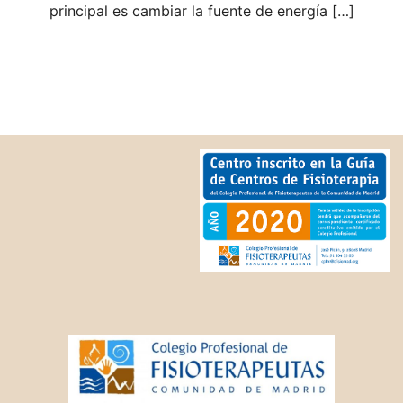
principal es cambiar la fuente de energía […]