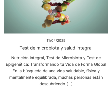
11/04/2025
Test de microbiota y salud integral
Nutrición Integral, Test de Microbiota y Test de
Epigenética: Transformando tu Vida de Forma Global
En la búsqueda de una vida saludable, física y
mentalmente equilibrada, muchas personas están
descubriendo […]