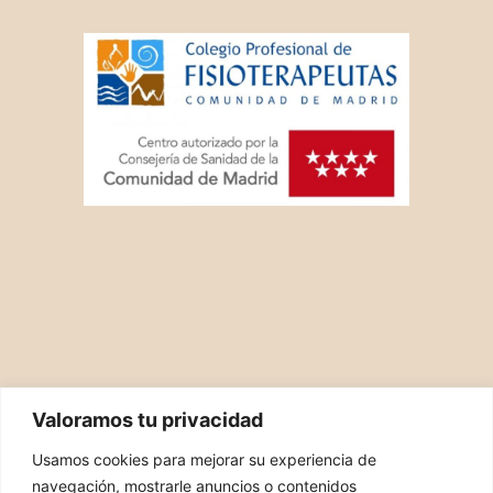
Valoramos tu privacidad
Usamos cookies para mejorar su experiencia de
navegación, mostrarle anuncios o contenidos