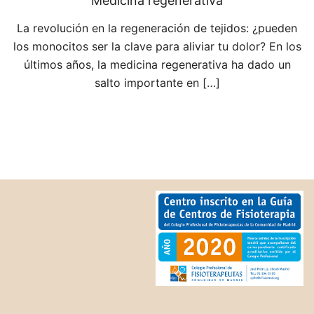
Medicina regenerativa
La revolución en la regeneración de tejidos: ¿pueden
los monocitos ser la clave para aliviar tu dolor? En los
últimos años, la medicina regenerativa ha dado un
salto importante en […]