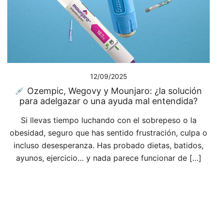
12/09/2025
Ozempic, Wegovy y Mounjaro: ¿la solución
para adelgazar o una ayuda mal entendida?
Si llevas tiempo luchando con el sobrepeso o la
obesidad, seguro que has sentido frustración, culpa o
incluso desesperanza. Has probado dietas, batidos,
ayunos, ejercicio… y nada parece funcionar de […]