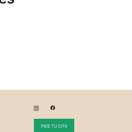
PIDE TU CITA