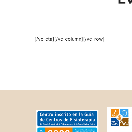
[/vc_cta][/vc_column][/vc_row]