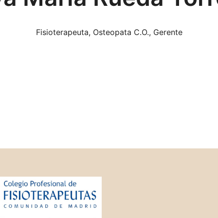
Fisioterapeuta, Osteopata C.O., Gerente