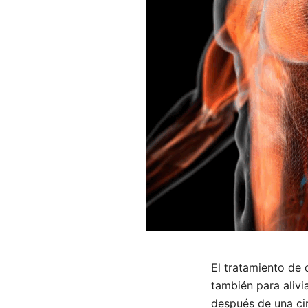
El tratamiento de 
también para alivi
después de una cir