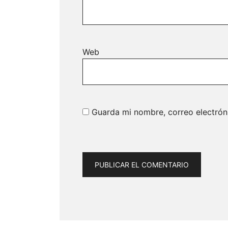
Web
Guarda mi nombre, correo electrón