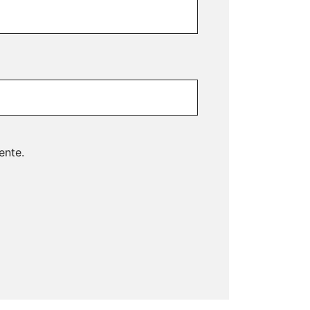
ente.