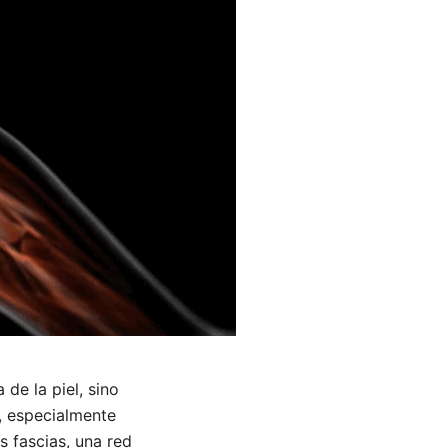
de la piel, sino
s, especialmente
s fascias, una red