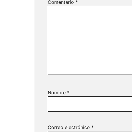
Comentario
*
Nombre
*
Correo electrónico
*