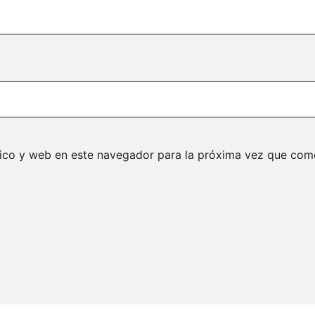
ico y web en este navegador para la próxima vez que com