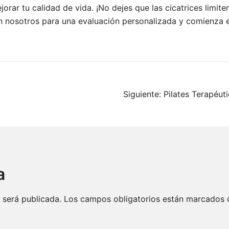
jorar tu calidad de vida. ¡No dejes que las cicatrices limit
on nosotros para una evaluación personalizada y comienza 
Siguiente:
Pilates Terapéuti
a
 será publicada.
Los campos obligatorios están marcados