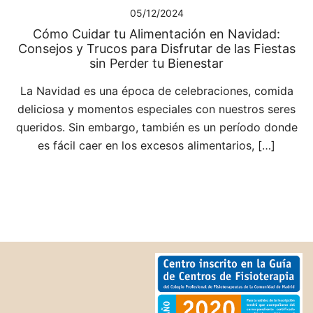
05/12/2024
Cómo Cuidar tu Alimentación en Navidad:
Consejos y Trucos para Disfrutar de las Fiestas
sin Perder tu Bienestar
La Navidad es una época de celebraciones, comida
deliciosa y momentos especiales con nuestros seres
queridos. Sin embargo, también es un período donde
es fácil caer en los excesos alimentarios, […]