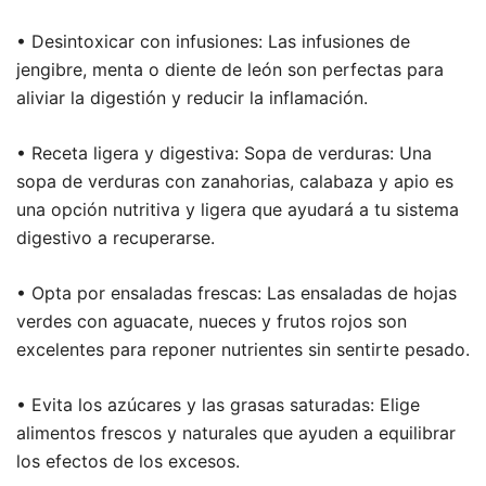
• Desintoxicar con infusiones: Las infusiones de
jengibre, menta o diente de león son perfectas para
aliviar la digestión y reducir la inflamación.
• Receta ligera y digestiva: Sopa de verduras: Una
sopa de verduras con zanahorias, calabaza y apio es
una opción nutritiva y ligera que ayudará a tu sistema
digestivo a recuperarse.
• Opta por ensaladas frescas: Las ensaladas de hojas
verdes con aguacate, nueces y frutos rojos son
excelentes para reponer nutrientes sin sentirte pesado.
• Evita los azúcares y las grasas saturadas: Elige
alimentos frescos y naturales que ayuden a equilibrar
los efectos de los excesos.