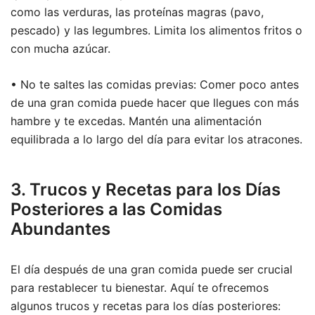
como las verduras, las proteínas magras (pavo,
pescado) y las legumbres. Limita los alimentos fritos o
con mucha azúcar.
• No te saltes las comidas previas: Comer poco antes
de una gran comida puede hacer que llegues con más
hambre y te excedas. Mantén una alimentación
equilibrada a lo largo del día para evitar los atracones.
3. Trucos y Recetas para los Días
Posteriores a las Comidas
Abundantes
El día después de una gran comida puede ser crucial
para restablecer tu bienestar. Aquí te ofrecemos
algunos trucos y recetas para los días posteriores: