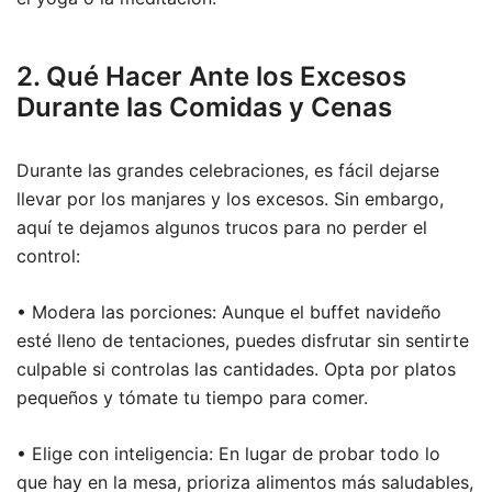
2. Qué Hacer Ante los Excesos
Durante las Comidas y Cenas
Durante las grandes celebraciones, es fácil dejarse
llevar por los manjares y los excesos. Sin embargo,
aquí te dejamos algunos trucos para no perder el
control:
• Modera las porciones: Aunque el buffet navideño
esté lleno de tentaciones, puedes disfrutar sin sentirte
culpable si controlas las cantidades. Opta por platos
pequeños y tómate tu tiempo para comer.
• Elige con inteligencia: En lugar de probar todo lo
que hay en la mesa, prioriza alimentos más saludables,