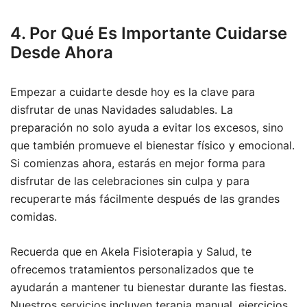
4. Por Qué Es Importante Cuidarse
Desde Ahora
Empezar a cuidarte desde hoy es la clave para
disfrutar de unas Navidades saludables. La
preparación no solo ayuda a evitar los excesos, sino
que también promueve el bienestar físico y emocional.
Si comienzas ahora, estarás en mejor forma para
disfrutar de las celebraciones sin culpa y para
recuperarte más fácilmente después de las grandes
comidas.
Recuerda que en Akela Fisioterapia y Salud, te
ofrecemos tratamientos personalizados que te
ayudarán a mantener tu bienestar durante las fiestas.
Nuestros servicios incluyen terapia manual, ejercicios