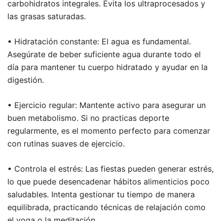
carbohidratos integrales. Evita los ultraprocesados y
las grasas saturadas.
• Hidratación constante: El agua es fundamental.
Asegúrate de beber suficiente agua durante todo el
día para mantener tu cuerpo hidratado y ayudar en la
digestión.
• Ejercicio regular: Mantente activo para asegurar un
buen metabolismo. Si no practicas deporte
regularmente, es el momento perfecto para comenzar
con rutinas suaves de ejercicio.
• Controla el estrés: Las fiestas pueden generar estrés,
lo que puede desencadenar hábitos alimenticios poco
saludables. Intenta gestionar tu tiempo de manera
equilibrada, practicando técnicas de relajación como
el yoga o la meditación.