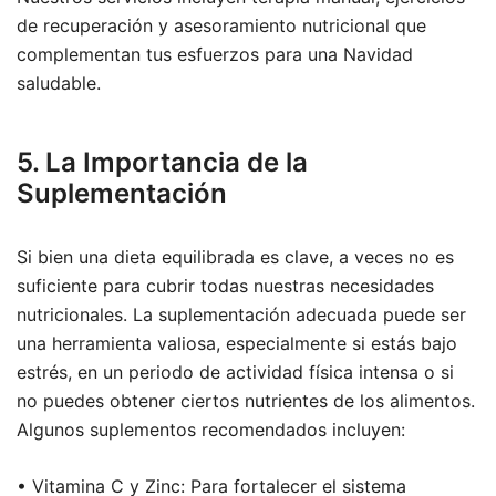
de recuperación y asesoramiento nutricional que
complementan tus esfuerzos para una Navidad
saludable.
5. La Importancia de la
Suplementación
Si bien una dieta equilibrada es clave, a veces no es
suficiente para cubrir todas nuestras necesidades
nutricionales. La suplementación adecuada puede ser
una herramienta valiosa, especialmente si estás bajo
estrés, en un periodo de actividad física intensa o si
no puedes obtener ciertos nutrientes de los alimentos.
Algunos suplementos recomendados incluyen:
• Vitamina C y Zinc: Para fortalecer el sistema