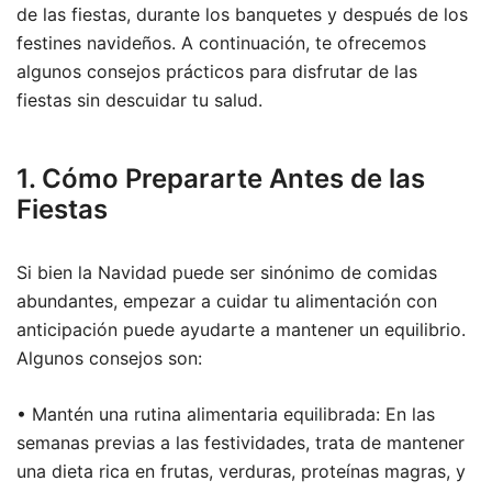
de las fiestas, durante los banquetes y después de los
festines navideños. A continuación, te ofrecemos
algunos consejos prácticos para disfrutar de las
fiestas sin descuidar tu salud.
1. Cómo Prepararte Antes de las
Fiestas
Si bien la Navidad puede ser sinónimo de comidas
abundantes, empezar a cuidar tu alimentación con
anticipación puede ayudarte a mantener un equilibrio.
Algunos consejos son:
• Mantén una rutina alimentaria equilibrada: En las
semanas previas a las festividades, trata de mantener
una dieta rica en frutas, verduras, proteínas magras, y