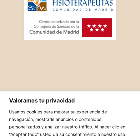
Valoramos tu privacidad
Usamos cookies para mejorar su experiencia de
navegación, mostrarle anuncios o contenidos
personalizados y analizar nuestro tráfico. Al hacer clic en
“Aceptar todo” usted da su consentimiento a nuestro uso
PIDE TU CITA