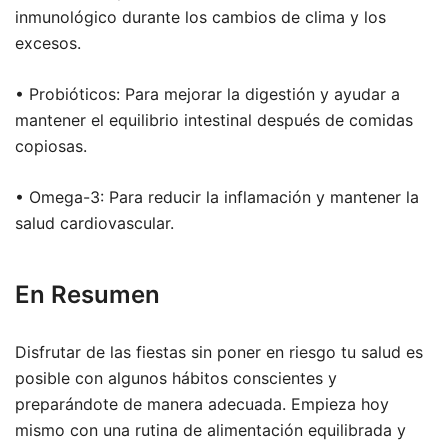
inmunológico durante los cambios de clima y los
excesos.
• Probióticos: Para mejorar la digestión y ayudar a
mantener el equilibrio intestinal después de comidas
copiosas.
• Omega-3: Para reducir la inflamación y mantener la
salud cardiovascular.
En Resumen
Disfrutar de las fiestas sin poner en riesgo tu salud es
posible con algunos hábitos conscientes y
preparándote de manera adecuada. Empieza hoy
mismo con una rutina de alimentación equilibrada y