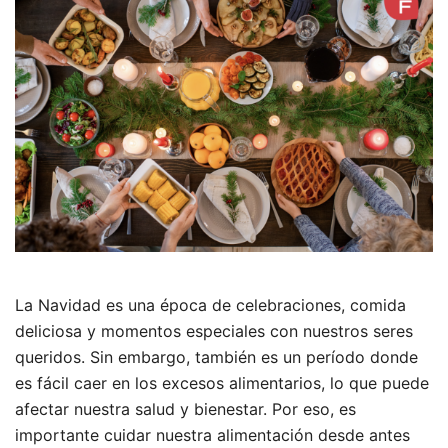
La Navidad es una época de celebraciones, comida
deliciosa y momentos especiales con nuestros seres
queridos. Sin embargo, también es un período donde
es fácil caer en los excesos alimentarios, lo que puede
afectar nuestra salud y bienestar. Por eso, es
importante cuidar nuestra alimentación desde antes