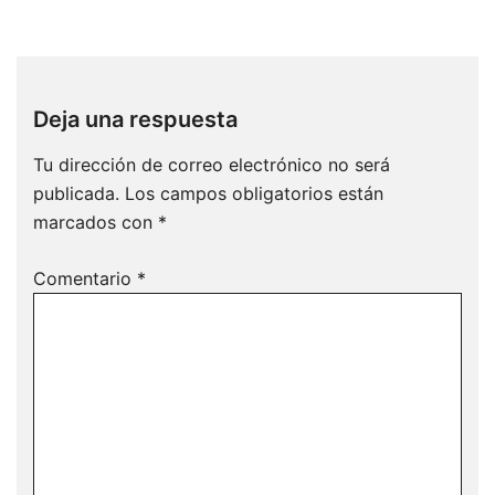
Deja una respuesta
Tu dirección de correo electrónico no será
publicada.
Los campos obligatorios están
marcados con
*
Comentario
*