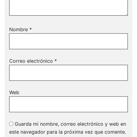
Nombre
*
Correo electrónico
*
Web
Guarda mi nombre, correo electrónico y web en
este navegador para la próxima vez que comente.