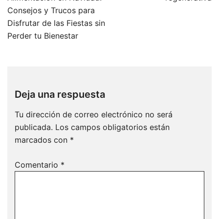
entradas
Consejos y Trucos para
Disfrutar de las Fiestas sin
Perder tu Bienestar
Deja una respuesta
Tu dirección de correo electrónico no será
publicada.
Los campos obligatorios están
marcados con
*
Comentario
*