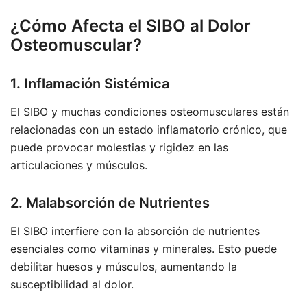
¿Cómo Afecta el SIBO al Dolor
Osteomuscular?
1. Inflamación Sistémica
El SIBO y muchas condiciones osteomusculares están
relacionadas con un estado inflamatorio crónico, que
puede provocar molestias y rigidez en las
articulaciones y músculos.
2. Malabsorción de Nutrientes
El SIBO interfiere con la absorción de nutrientes
esenciales como vitaminas y minerales. Esto puede
debilitar huesos y músculos, aumentando la
susceptibilidad al dolor.