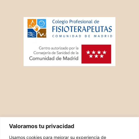
Valoramos tu privacidad
Usamos cookies para mejorar su experiencia de