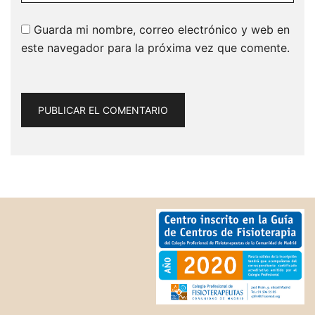
Guarda mi nombre, correo electrónico y web en
este navegador para la próxima vez que comente.