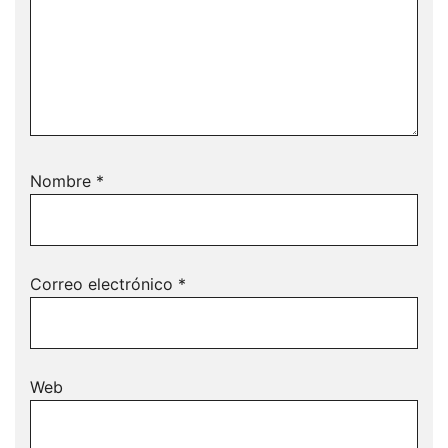
Nombre
*
Correo electrónico
*
Web