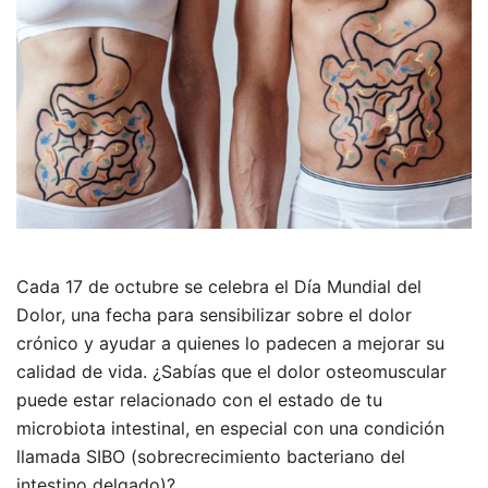
Cada 17 de octubre se celebra el Día Mundial del
Dolor, una fecha para sensibilizar sobre el dolor
crónico y ayudar a quienes lo padecen a mejorar su
calidad de vida. ¿Sabías que el dolor osteomuscular
puede estar relacionado con el estado de tu
microbiota intestinal, en especial con una condición
llamada SIBO (sobrecrecimiento bacteriano del
intestino delgado)?