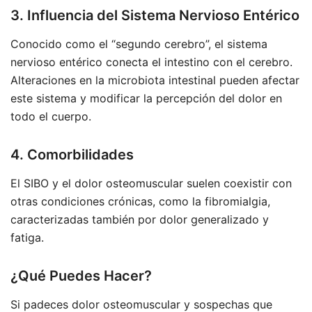
3. Influencia del Sistema Nervioso Entérico
Conocido como el “segundo cerebro”, el sistema
nervioso entérico conecta el intestino con el cerebro.
Alteraciones en la microbiota intestinal pueden afectar
este sistema y modificar la percepción del dolor en
todo el cuerpo.
4. Comorbilidades
El SIBO y el dolor osteomuscular suelen coexistir con
otras condiciones crónicas, como la fibromialgia,
caracterizadas también por dolor generalizado y
fatiga.
¿Qué Puedes Hacer?
Si padeces dolor osteomuscular y sospechas que