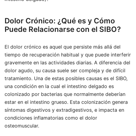
Dolor Crónico: ¿Qué es y Cómo
Puede Relacionarse con el SIBO?
El dolor crónico es aquel que persiste más allá del
tiempo de recuperación habitual y que puede interferir
gravemente en las actividades diarias. A diferencia del
dolor agudo, su causa suele ser compleja y de difícil
tratamiento. Una de estas posibles causas es el SIBO,
una condición en la cual el intestino delgado es
colonizado por bacterias que normalmente deberían
estar en el intestino grueso. Esta colonización genera
síntomas digestivos y extradigestivos, e impacta en
condiciones inflamatorias como el dolor
osteomuscular.